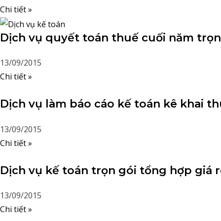
Chi tiết »
Dịch vụ quyết toán thuế cuối năm trọn
13/09/2015
Chi tiết »
Dịch vụ làm báo cáo kế toán kê khai t
13/09/2015
Chi tiết »
Dịch vụ kế toán trọn gói tổng hợp giá 
13/09/2015
Chi tiết »