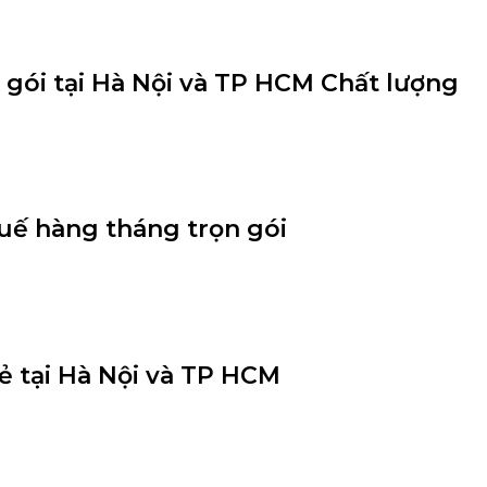
 gói tại Hà Nội và TP HCM Chất lượng
huế hàng tháng trọn gói
rẻ tại Hà Nội và TP HCM