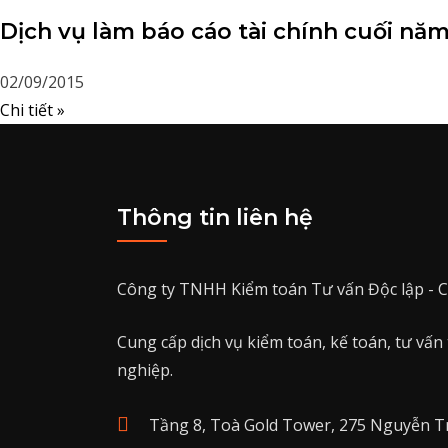
Dịch vụ làm báo cáo tài chính cuối năm 
02/09/2015
Chi tiết »
Thông tin liên hệ
Công ty TNHH Kiểm toán Tư vấn Độc lập - C
Cung cấp dịch vụ kiểm toán, kế toán, tư vấn
nghiệp.
Tầng 8, Toà Gold Tower, 275 Nguyễn T