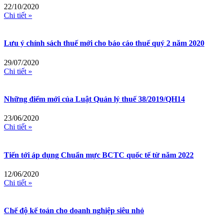
22/10/2020
Chi tiết »
Lưu ý chính sách thuế mới cho báo cáo thuế quý 2 năm 2020
29/07/2020
Chi tiết »
Những điểm mới của Luật Quản lý thuế 38/2019/QH14
23/06/2020
Chi tiết »
Tiến tới áp dụng Chuẩn mực BCTC quốc tế từ năm 2022
12/06/2020
Chi tiết »
Chế độ kế toán cho doanh nghiệp siêu nhỏ