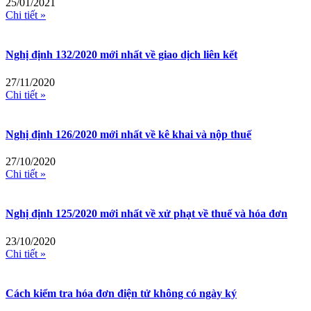
25/01/2021
Chi tiết »
Nghị định 132/2020 mới nhất về giao dịch liên kết
27/11/2020
Chi tiết »
Nghị định 126/2020 mới nhất về kê khai và nộp thuế
27/10/2020
Chi tiết »
Nghị định 125/2020 mới nhất về xử phạt về thuế và hóa đơn
23/10/2020
Chi tiết »
Cách kiểm tra hóa đơn điện tử không có ngày ký