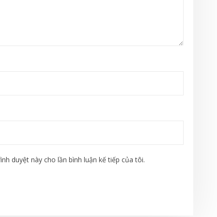
ình duyệt này cho lần bình luận kế tiếp của tôi.