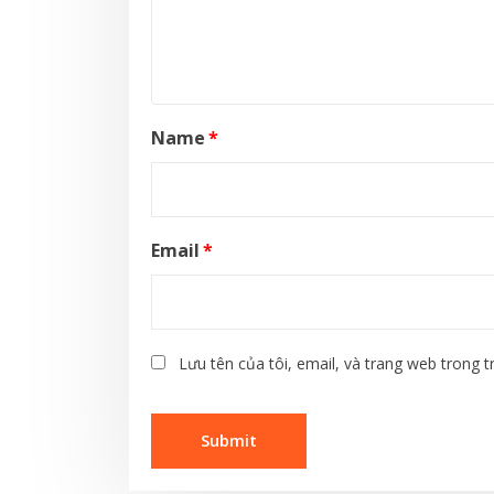
Name
*
Email
*
Lưu tên của tôi, email, và trang web trong tr