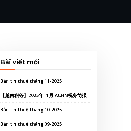
Bài viết mới
Bản tin thuế tháng 11-2025
【越南税务】2025年11月IACHN税务简报
Bản tin thuế tháng 10-2025
Bản tin thuế tháng 09-2025