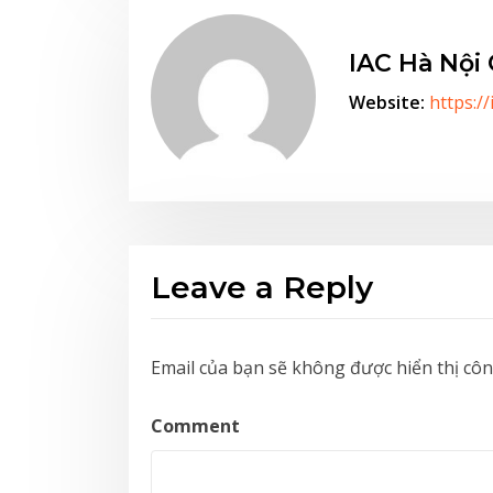
IAC Hà Nội
Website:
https:/
Leave a Reply
Email của bạn sẽ không được hiển thị côn
Comment