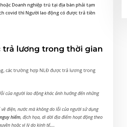
 hoặc Doanh nghiệp trú tại địa bàn phải tạm
 covid thì Người lao động có được trả tiền
trả lương trong thời gian
ng, các trường hợp NLĐ được trả lương trong
 lỗi của người lao động khác ảnh hưởng đến những
 về điện, nước mà không do lỗi của người sử dụng
 nguy hiểm
, địch họa, di dời địa điểm hoạt động theo
yền hoặc vì lý do kinh tế,…