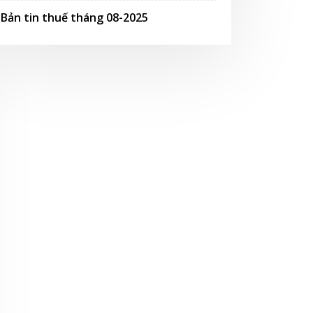
Bản tin thuế tháng 08-2025