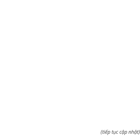
(tiếp tục cập nhật)