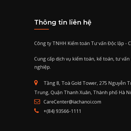
Thông tin liên hệ
Công ty TNHH Kiểm toán Tư vấn Độc lập - C
Cung cấp dịch vụ kiểm toán, kế toán, tư vấn
nghiệp.
Tầng 8, Toà Gold Tower, 275 Nguyễn T
Trung, Quận Thanh Xuân, Thành phố Hà Nộ
CareCenter@iachanoi.com
+(84) 93566-1111