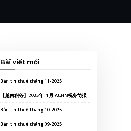
Bài viết mới
Bản tin thuế tháng 11-2025
【越南税务】2025年11月IACHN税务简报
Bản tin thuế tháng 10-2025
Bản tin thuế tháng 09-2025