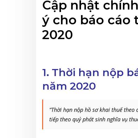
Cập nhật chính
ý cho báo cáo 
2020
1. Thời hạn nộp b
năm 2020
“Thời hạn nộp hồ sơ khai thuế theo 
tiếp theo quý phát sinh nghĩa vụ thu