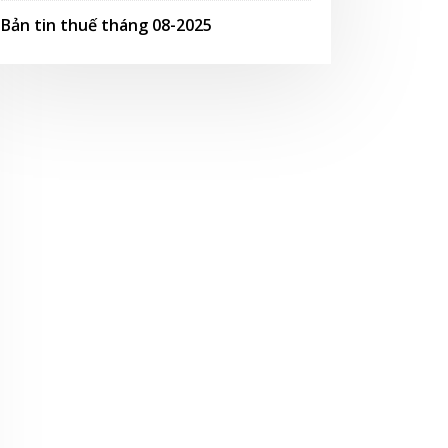
Bản tin thuế tháng 08-2025