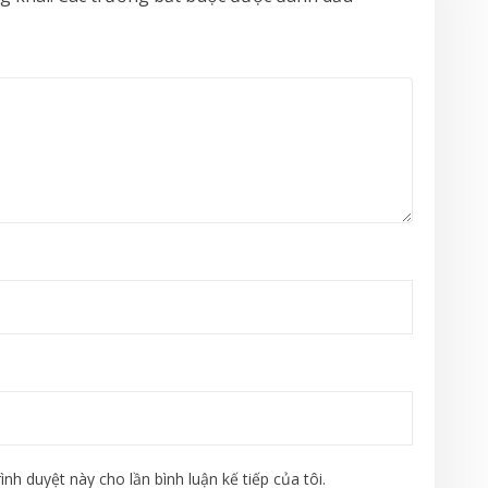
ình duyệt này cho lần bình luận kế tiếp của tôi.