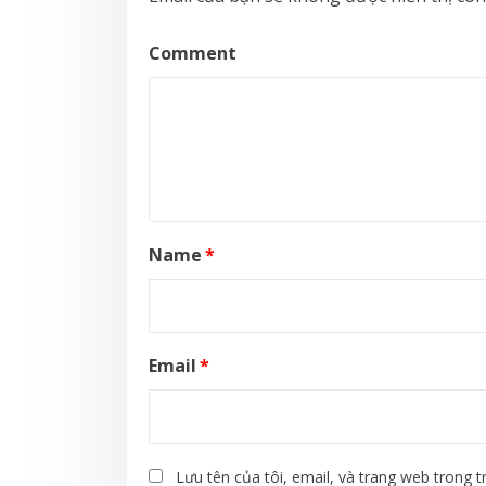
Comment
Name
*
Email
*
Lưu tên của tôi, email, và trang web trong tr