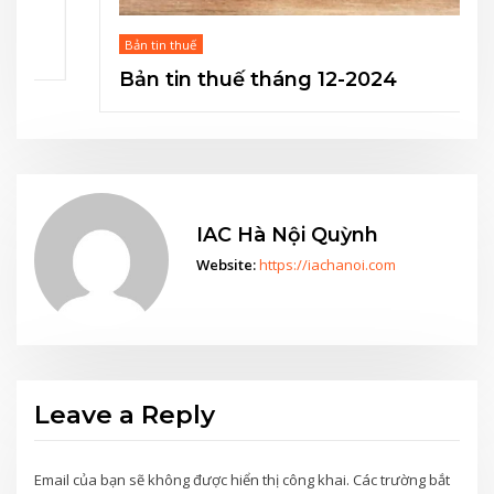
Bản tin thuế
Bản tin thuế tháng 12-2024
IAC Hà Nội Quỳnh
Website:
https://iachanoi.com
Leave a Reply
Email của bạn sẽ không được hiển thị công khai.
Các trường bắt