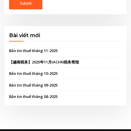
Bài viết mới
Bản tin thuế tháng 11-2025
【越南税务】2025年11月IACHN税务简报
Bản tin thuế tháng 10-2025
Bản tin thuế tháng 09-2025
Bản tin thuế tháng 08-2025