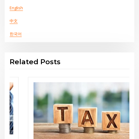
English
中文
한국어
Related Posts