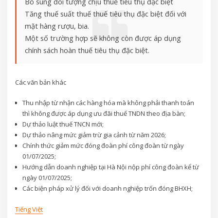
Bổ sung đối tượng chịu thuế tiêu thụ đặc biệt
Tăng thuế suất thuế thuế tiêu thụ đặc biệt đối với
mặt hàng rượu, bia.
Một số trường hợp sẽ không còn được áp dụng
chính sách hoàn thuế tiêu thụ đặc biệt.
Các văn bản khác
Thu nhập từ nhận các hàng hóa mà không phải thanh toán
thì không được áp dụng ưu đãi thuế TNDN theo địa bàn;
Dự thảo luật thuế TNCN mới;
Dự thảo nâng mức giảm trừ gia cảnh từ năm 2026;
Chính thức giảm mức đóng đoàn phí công đoàn từ ngày
01/07/2025;
Hướng dẫn doanh nghiệp tại Hà Nội nộp phí công đoàn kể từ
ngày 01/07/2025;
Các biện pháp xử lý đối với doanh nghiệp trốn đóng BHXH;
Tiếng Việt