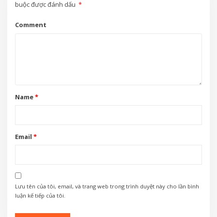
buộc được đánh dấu
*
Comment
Name
*
Email
*
Lưu tên của tôi, email, và trang web trong trình duyệt này cho lần bình
luận kế tiếp của tôi.