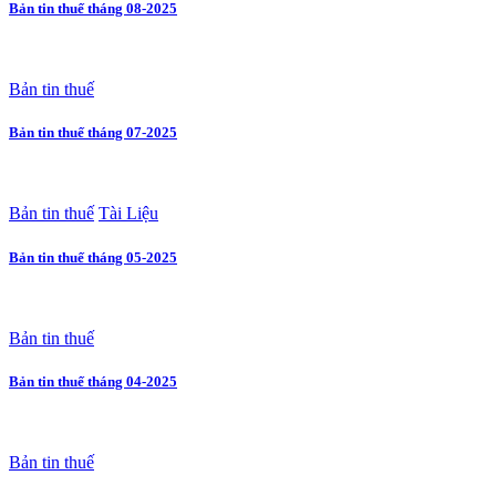
Bản tin thuế tháng 08-2025
Bản tin thuế
Bản tin thuế tháng 07-2025
Bản tin thuế
Tài Liệu
Bản tin thuế tháng 05-2025
Bản tin thuế
Bản tin thuế tháng 04-2025
Bản tin thuế