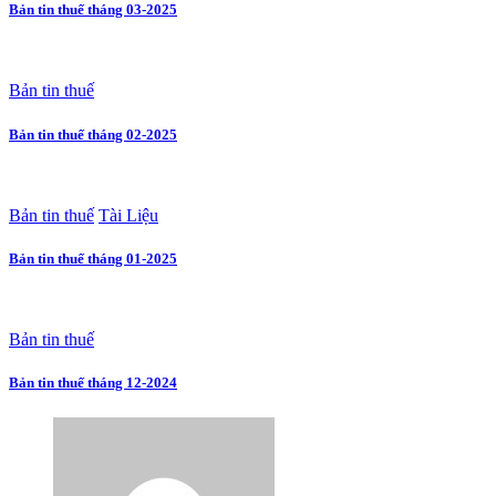
Bản tin thuế tháng 03-2025
Bản tin thuế
Bản tin thuế tháng 02-2025
Bản tin thuế
Tài Liệu
Bản tin thuế tháng 01-2025
Bản tin thuế
Bản tin thuế tháng 12-2024