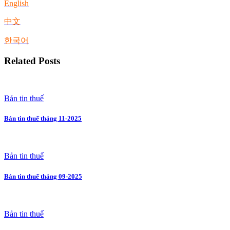
English
中文
한국어
Related Posts
Bản tin thuế
Bản tin thuế tháng 11-2025
Bản tin thuế
Bản tin thuế tháng 09-2025
Bản tin thuế