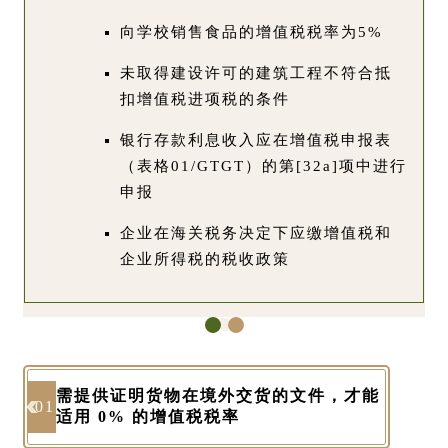
向学校销售食品的增值税税率为5%
未取得建设许可的建筑工程不符合抵
扣增值税进项税的条件
银行存款利息收入应在增值税申报表
（表格01/GTGT）的第[32a]项中进行
申报
企业在海关税务决定下应缴增值税和
企业所得税的税收政策
需提供证明货物在境外交货的文件，才能
01
适用 0% 的增值税税率