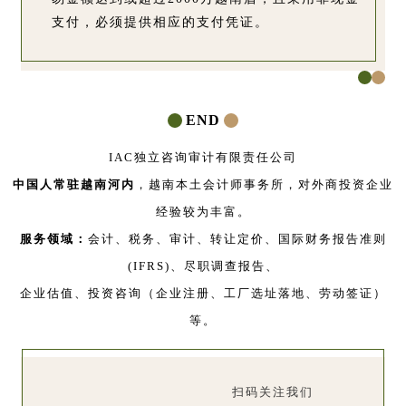
支付，必须提供相应的支付凭证。
END
IAC独立咨询审计有限责任公司
中国人常驻越南河内
，越南本土会计师事务所，对外商投资企业
经验较为丰富。
服务领域：
会计、税务、审计、转让定价、国际财务报告准则
(IFRS)、尽职调查报告、
企业估值、投资咨询（企业注册、工厂选址落地、劳动签证）
等。
扫码关注我们