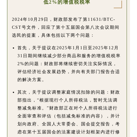
低2%的增值税税率
2024年10月29日，财政部发布了第11631/BTC-
CST号文件，回应了第十五届国会第八次会议期间
选民的提案，具体包括以下两个问题：
首先，关于提议在2025年1月1日至2025年12月
31日期间继续减少部分商品和服务的增值税税率
2%的问题：财政部将继续密切关注实际情况，
评估经济社会发展趋势，并向有关部门报告合适
的解决方案。
其次，关于提议调整家庭情况扣除的问题：财政
部指出，“根据现行个人所得税法，暂时无法调
整减免标准。”财政部正在对个人所得税法进行
全面审查和评估（包括减免标准的内容），并计
划向政府、全国人大常委会、国会提交报告，考
虑在第十五届国会的法案建设计划框架内进行修