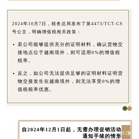
2024年10月7日，税务总局发布了第4473/TCT-CS
号公文，明确增值税相关政策：
若公司能够提供充分的证明材料，确认货物交
接地点位于越南境外，则可适用0%的增值税
税率。
反之，如公司无法提供足够的证明材料证明货
物交接发生在越南境外，则无法享受0%的增
值税税率优惠。
自2024年12月1日起，无需办理促销活动
02
通知手续的情形