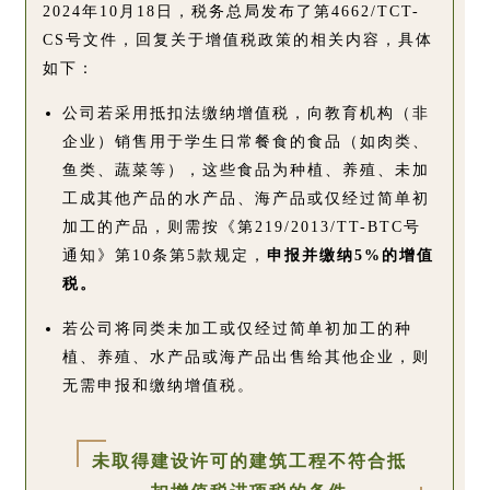
2024年10月18日，税务总局发布了第4662/TCT-
CS号文件，回复关于增值税政策的相关内容，具体
如下：
公司若采用抵扣法缴纳增值税，向教育机构（非
企业）销售用于学生日常餐食的食品（如肉类、
鱼类、蔬菜等），这些食品为种植、养殖、未加
工成其他产品的水产品、海产品或仅经过简单初
加工的产品，则需按《第219/2013/TT-BTC号
通知》第10条第5款规定，
申报并缴纳5%的增值
税。
若公司将同类未加工或仅经过简单初加工的种
植、养殖、水产品或海产品出售给其他企业，则
无需申报和缴纳增值税。
未取得建设许可的建筑工程不符合抵