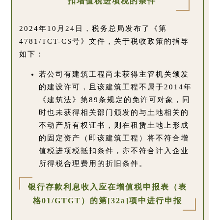
扣增值税进项税的条件
2024年10月24日，税务总局发布了《第
4781/TCT-CS号》文件，关于税收政策的指导
如下：
若公司有建筑工程尚未获得主管机关颁发
的建设许可，且该建筑工程不属于2014年
《建筑法》第89条规定的免许可对象，同
时也未获得相关部门颁发的与土地相关的
不动产所有权证书，则在租赁土地上形成
的固定资产（即该建筑工程）将不符合增
值税进项税抵扣条件，亦不符合计入企业
所得税合理费用的折旧条件。
银行存款利息收入应在增值税申报表（表
格01/GTGT）的第[32a]项中进行申报