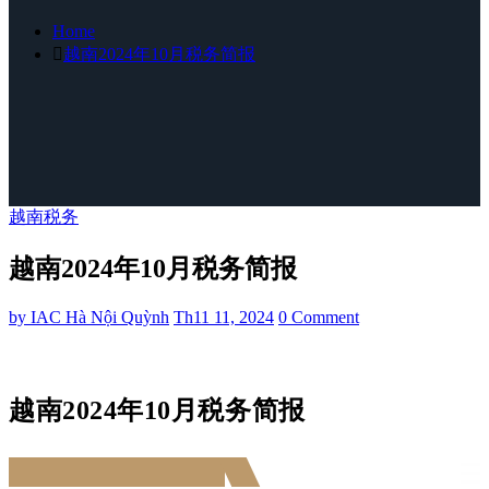
Home
越南2024年10月税务简报
越南税务
越南2024年10月税务简报
by
IAC Hà Nội Quỳnh
Th11 11, 2024
0 Comment
越南2024年10月税务简报