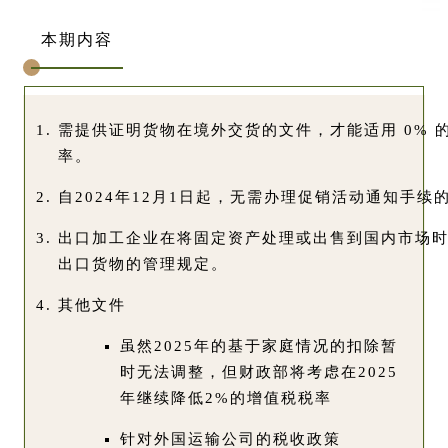
本期内容
需提供证明货物在境外交货的文件，才能适用 0% 
率。
自2024年12月1日起，无需办理促销活动通知手续
出口加工企业在将固定资产处理或出售到国内市场
出口货物的管理规定
。
其他文件
虽然2025年的基于家庭情况的扣除暂
时无法调整，但财政部将考虑在2025
年继续降低2%的增值税税率
针对外国运输公司的税收政策