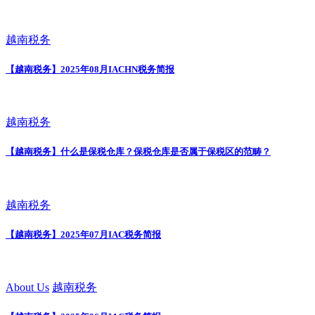
越南税务
【越南税务】2025年08月IACHN税务简报
越南税务
【越南税务】什么是保税仓库？保税仓库是否属于保税区的范畴？
越南税务
【越南税务】2025年07月IAC税务简报
About Us
越南税务