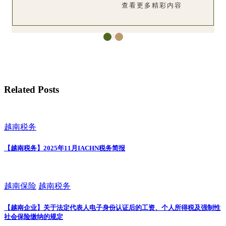
查看更多精彩内容
Related Posts
越南税务
【越南税务】2025年11月IACHN税务简报
越南保险
越南税务
【越南企业】关于法定代表人电子身份认证后的工资、个人所得税及强制性
社会保险缴纳的规定