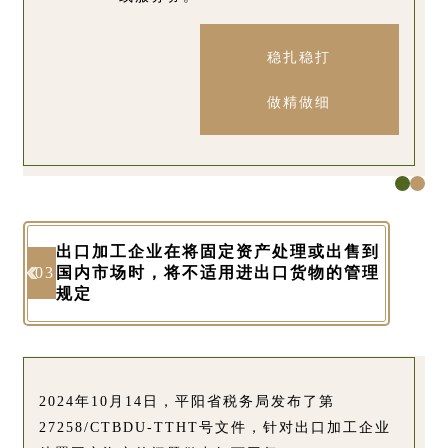
稳扎稳打
做精做细
出口加工企业在将固定资产处理或出售到
国内市场时，将不适用进出口货物的管理
03
规定
2024年10月14日，平阳省税务局发布了第
27258/CTBDU-TTHT号文件，针对出口加工企业