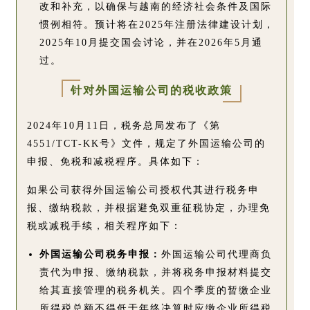
改和补充，以确保与越南的经济社会条件及国际
惯例相符。预计将在2025年注册法律建设计划，
2025年10月提交国会讨论，并在2026年5月通
过。
针对外国运输公司的税收政策
2024年10月11日，税务总局发布了《第
4551/TCT-KK号》文件，规定了外国运输公司的
申报、免税和减税程序。具体如下：
如果公司获得外国运输公司授权代其进行税务申
报、缴纳税款，并根据避免双重征税协定，办理免
税或减税手续，相关程序如下：
外国运输公司税务申报
：
外国运输公司代理商负
责代为申报、缴纳税款，并将税务申报材料提交
给其直接管理的税务机关。四个季度的暂缴企业
所得税总额不得低于年终决算时应缴企业所得税