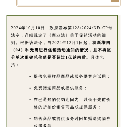
2024年10月10日，政府发布第128/2024/NĐ-CP号
法令，详细规定了《商业法》关于促销活动的细
则。根据该法令，自2024年12月1日起，将
新增四
（04）种无需进行促销活动通知的情况，且不再区
分单次促销总价值是否超过1亿越南盾
。具体包
括：
提供免费样品商品或服务供客户试用；
免费赠送商品或提供服务；
在已通知的促销期间内，以低于先前价
格的折扣价销售商品或提供服务；
销售商品或提供服务时附加赠送购物券
或服务券。