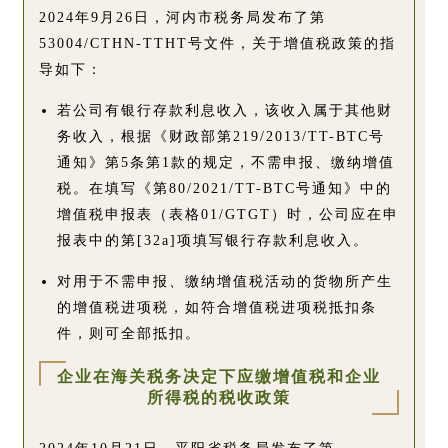
2024年9月26日，河内市税务局发布了第
53004/CTHN-TTHT号文件，关于增值税政策的指
导如下：
若公司有银行存款利息收入，该收入属于其他财
务收入，根据《财政部第219/2013/TT-BTC号
通知》第5条第1款的规定，不需申报、缴纳增值
税。在填写《第80/2021/TT-BTC号通知》中的
增值税申报表（表格01/GTGT）时，公司应在申
报表中的第[32a]项填写银行存款利息收入。
对用于不需申报、缴纳增值税活动的货物所产生
的增值税进项税，如符合增值税进项税抵扣条
件，则可全部抵扣。
企业在海关税务决定下应缴增值税和企业
所得税的税收政策