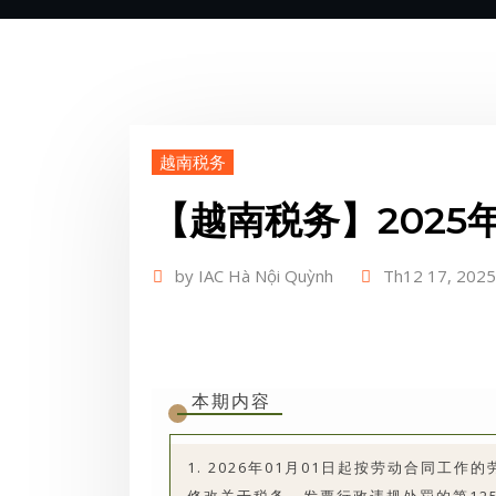
越南税务
【越南税务】2025年
by
IAC Hà Nội Quỳnh
Th12 17, 2025
本期内容
1. 2026年01月01日起按劳动合同工