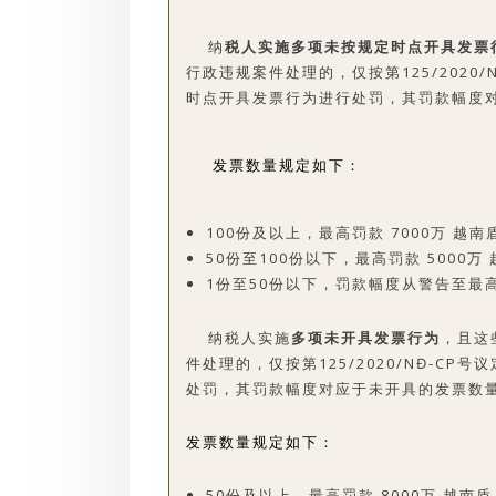
纳
税人实施多项未按规定时点开具发票
行政违规案件处理的，仅按第125/2020
时点开具发票行为进行处罚，其罚款幅度
发票数量规定如下：
100份及以上，最高罚款 7000万 越南
50份至100份以下，最高罚款 5000万
1份至50份以下，罚款幅度从警告至最高
纳税人实施
多项未开具发票行为
，且这
件处理的，仅按第125/2020/NĐ-C
处罚，其罚款幅度对应于未开具的发票数
发票数量规定如下：
50份及以上，最高罚款 8000万 越南盾