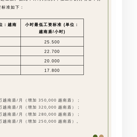
资标准如下：
单位：越南
小时最低工资标准 (单位：
越南盾/小时)
25.500
22.700
20.000
17.800
 万越南盾/月（增加 350,000 越南盾）；
 万越南盾/月（增加 320,000 越南盾）；
 万越南盾/月（增加 280,000 越南盾）；
 万越南盾/月（增加 250,000 越南盾）。