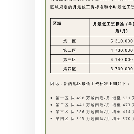
区域规定的月最低工资标准和小时最低工
区域
月最低工资标准 (
盾/月)
第一区
5.310.000
第二区
4.730.000
第三区
4.140.000
第四区
3.700.000
因此，新的地区最低工资标准上调如下：
第一区 从 496 万越南盾/月 增至 531
第二区 从 441 万越南盾/月 增至 473
第三区 从 386 万越南盾/月 增至 414
第四区 从 345 万越南盾/月 增至 370