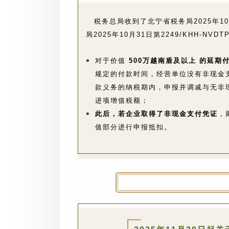
税务总局收到了北宁省税务局2025年10月
局2025年10月31日第2249/KHH-N
对于价值
500万越南盾及以上 的延期
规定的付款时间，经营单位没有非现金
款义务的纳税期内，申报并调减与无非
进项增值税额；
此后，若企业取得了非现金支付凭证
，
值部分进行申报抵扣。