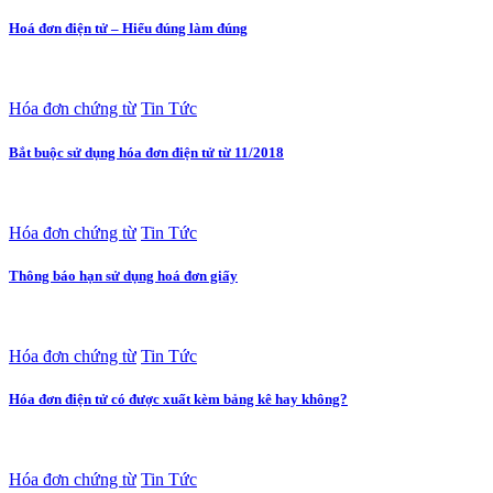
Hoá đơn điện tử – Hiểu đúng làm đúng
Hóa đơn chứng từ
Tin Tức
Bắt buộc sử dụng hóa đơn điện tử từ 11/2018
Hóa đơn chứng từ
Tin Tức
Thông báo hạn sử dụng hoá đơn giấy
Hóa đơn chứng từ
Tin Tức
Hóa đơn điện tử có được xuất kèm bảng kê hay không?
Hóa đơn chứng từ
Tin Tức