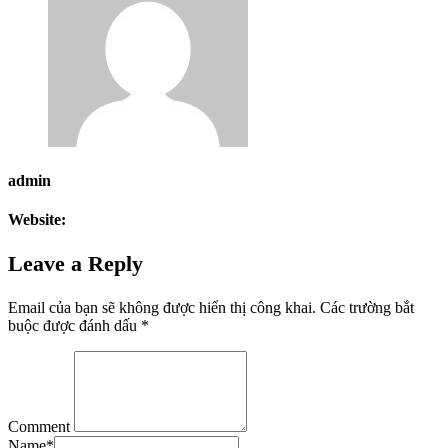
admin
Website:
Leave a Reply
Email của bạn sẽ không được hiển thị công khai.
Các trường bắt
buộc được đánh dấu
*
Comment
Name
*