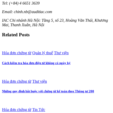
Tel: (+84) 4 6651 3639
Email: chinh.nb@auditiac.com
IAC Chi nhánh Hà Nội: Tầng 5, số 23, Hoàng Văn Thái, Khương
Mai, Thanh Xuân, Hà Nội
Related Posts
Hóa đơn chứng từ
Quản lý thuế
Thư viện
Cách kiểm tra hóa đơn điện tử không có ngày ký
Hóa đơn chứng từ
Thư viện
Những quy định bắt buộc với chứng từ kế toán theo Thông tư 200
Hóa đơn chứng từ
Tin Tức