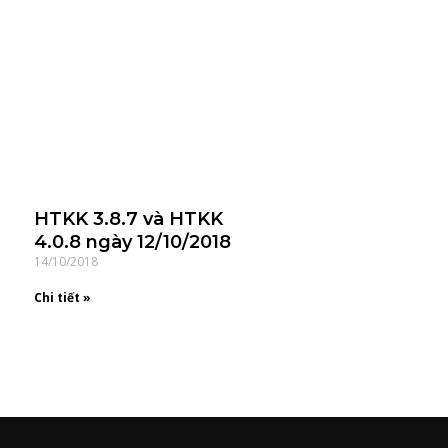
HTKK 3.8.7 và HTKK
4.0.8 ngày 12/10/2018
14/10/2018
Chi tiết »