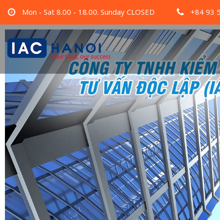
Mon - Sat 8.00 - 18.00. Sunday CLOSED
+84 93 