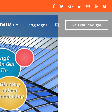
Tài Liệu
Languages
Yêu cầu báo giá