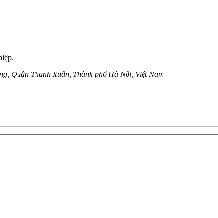
hiệp.
ung, Quận Thanh Xuân, Thành phố Hà Nội, Việt Nam