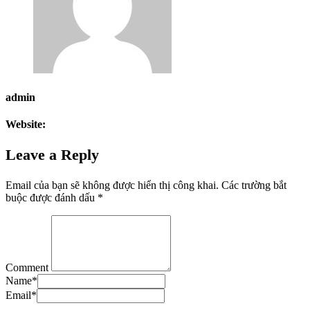
admin
Website:
Leave a Reply
Email của bạn sẽ không được hiển thị công khai.
Các trường bắt
buộc được đánh dấu
*
Comment
Name
*
Email
*