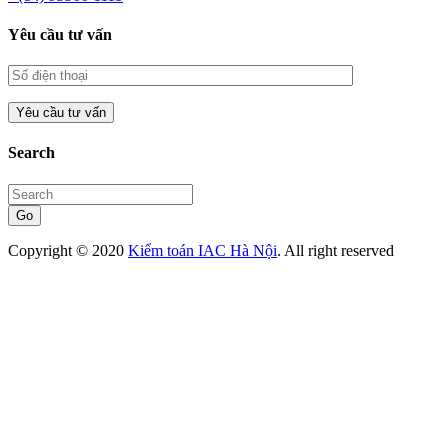
Yêu cầu tư vấn
Search
Go
Copyright © 2020
Kiểm toán IAC Hà Nội
. All right reserved