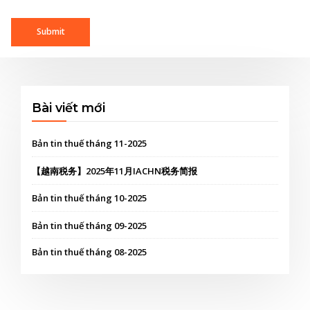
Bài viết mới
Bản tin thuế tháng 11-2025
【越南税务】2025年11月IACHN税务简报
Bản tin thuế tháng 10-2025
Bản tin thuế tháng 09-2025
Bản tin thuế tháng 08-2025