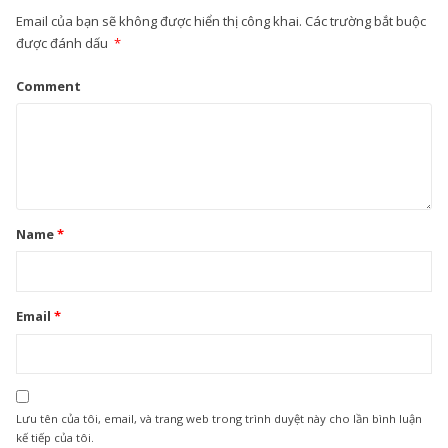
Email của bạn sẽ không được hiển thị công khai.
Các trường bắt buộc
được đánh dấu
*
Comment
Name
*
Email
*
Lưu tên của tôi, email, và trang web trong trình duyệt này cho lần bình luận
kế tiếp của tôi.