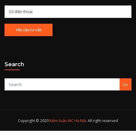
Search
Go
Copyright © 2020
Kiểm toán IAC Hà Nội
. All right reserved