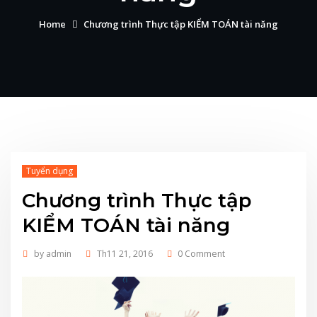
Home
Chương trình Thực tập KIỂM TOÁN tài năng
Tuyển dụng
Chương trình Thực tập
KIỂM TOÁN tài năng
by
admin
Th11 21, 2016
0 Comment