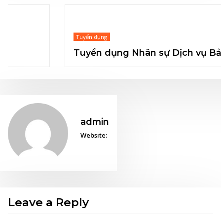
admin
Website:
Leave a Reply