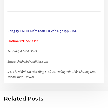
Công ty TNHH Kiểm toán Tư vấn Độc lập – IAC
Hotline: 093 566 1111
Tel: (+84) 4 6651 3639
Email: chinh.nb@auditiac.com
IAC Chi nhánh Hà Nội: Tầng 5, số 23, Hoàng Văn Thái, Khương Mai,
Thanh Xuân, Hà Nội
Related Posts