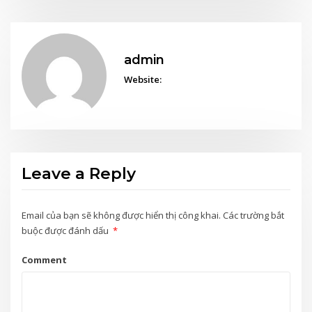
admin
Website:
Leave a Reply
Email của bạn sẽ không được hiển thị công khai.
Các trường bắt
buộc được đánh dấu
*
Comment