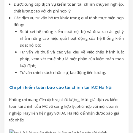
Được cung cấp
dịch vụ kiểm toán tài chính
chuyên nghiệp,
chất lượng cao với chi phí hợp lý.
Các dịch vụ tư vấn hỗ trợ khác trong quá trình thực hiện hợp
đồng:
Soát xét hệ thống kiểm soát nội bộ và đưa ra các gợi ý
nhằm nâng cao hiệu quả hoạt động của hệ thống kiểm
soát nội bộ;
Tư vấn về thuế và các yêu cầu về việc chấp hành luật
pháp, xem xét thuế như là một phần của kiểm toán theo
luật định;
Tư vấn chính sách nhân sự, lao động tiền lương.
Chi phí kiểm toán báo cáo tài chính tại IAC Hà Nội
Không chỉ mang đến dịch vụ chất lượng. Mức giá dịch vụ kiểm
toán tài chính của IAC vô cùng hợp lý, phù hợp với mọi doanh
nghiệp. Hãy liên hệ ngay với IAC Hà Nội để nhận được báo giá
tốt nhất!