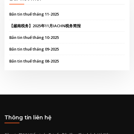
Bài viết mới
Bản tin thuế tháng 11-2025
【越南税务】2025年11月IACHN税务简报
Bản tin thuế tháng 10-2025
Bản tin thuế tháng 09-2025
Bản tin thuế tháng 08-2025
Thông tin liên hệ