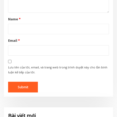
Name
*
Email
*
Lưu tên của tôi, email, và trang web trong trình duyệt này cho lần bình
luận kế tiếp của tôi.