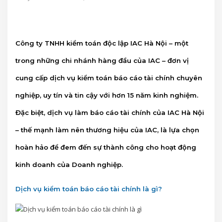
Công ty TNHH kiểm toán độc lập IAC Hà Nội – một
trong những chi nhánh hàng đầu của IAC – đơn vị
cung cấp dịch vụ kiểm toán báo cáo tài chính chuyên
nghiệp, uy tín và tin cậy với hơn 15 năm kinh nghiệm.
Đặc biệt, dịch vụ làm báo cáo tài chính của IAC Hà Nội
– thế mạnh làm nên thương hiệu của IAC, là lựa chọn
hoàn hảo để đem đến sự thành công cho hoạt động
kinh doanh của Doanh nghiệp.
Dịch vụ kiểm toán báo cáo tài chính là gì?