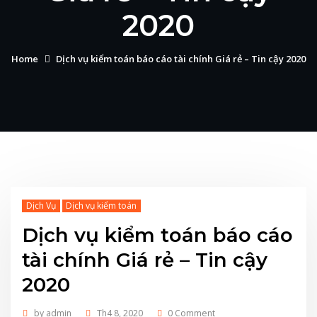
2020
Home
Dịch vụ kiểm toán báo cáo tài chính Giá rẻ – Tin cậy 2020
Dịch Vụ
Dịch vụ kiểm toán
Dịch vụ kiểm toán báo cáo
tài chính Giá rẻ – Tin cậy
2020
by
admin
Th4 8, 2020
0 Comment