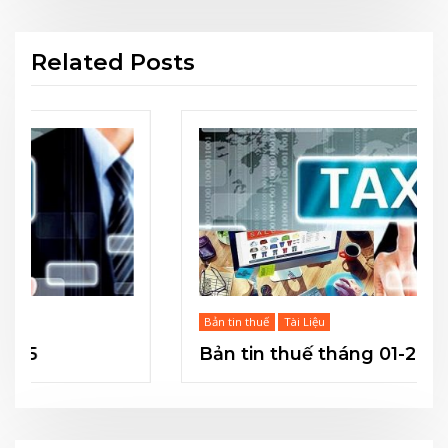
Related Posts
Bản tin thuế
Tài Liệu
Bản tin thuế tháng 01-2025