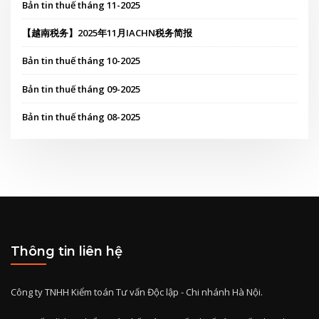
Bản tin thuế tháng 11-2025
【越南税务】2025年11月IACHN税务简报
Bản tin thuế tháng 10-2025
Bản tin thuế tháng 09-2025
Bản tin thuế tháng 08-2025
Thông tin liên hệ
Công ty TNHH Kiểm toán Tư vấn Độc lập - Chi nhánh Hà Nội.