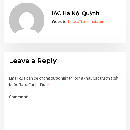
IAC Hà Nội Quỳnh
Website:
https://iachanoi.com
Leave a Reply
Email của bạn sẽ không được hiển thị công khai.
Các trường bắt
buộc được đánh dấu
*
Comment