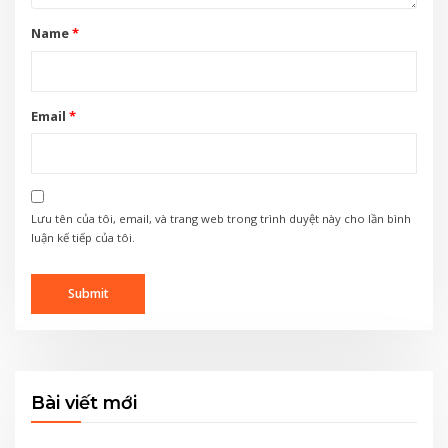
Name
*
Email
*
Lưu tên của tôi, email, và trang web trong trình duyệt này cho lần bình
luận kế tiếp của tôi.
Bài viết mới