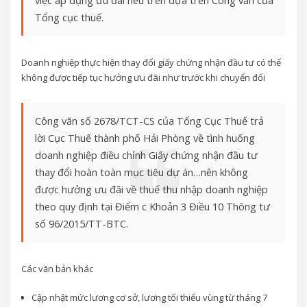
Tổng cục thuế.
Doanh nghiệp thực hiện thay đổi giấy chứng nhận đầu tư có thể
không được tiếp tục hưởng ưu đãi như trước khi chuyển đổi
Công văn số 2678/TCT-CS của Tổng Cục Thuế trả
lời Cục Thuế thành phố Hải Phòng về tình huống
doanh nghiệp điều chỉnh Giấy chứng nhận đầu tư
thay đổi hoàn toàn mục tiêu dự án…nên không
được hưởng ưu đãi về thuế thu nhập doanh nghiệp
theo quy định tại Điểm c Khoản 3 Điều 10 Thông tư
số 96/2015/TT-BTC.
Các văn bản khác
Cập nhật mức lương cơ sở, lương tối thiểu vùng từ tháng 7