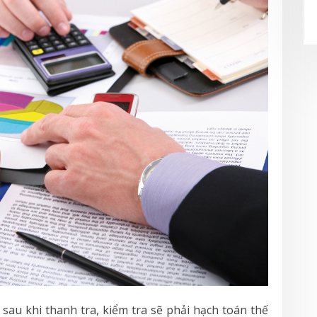
sau khi thanh tra, kiểm tra sẽ phải hạch toán thế