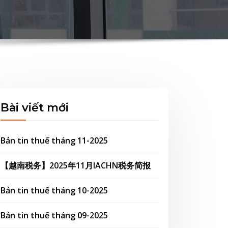
Bài viết mới
Bản tin thuế tháng 11-2025
【越南税务】2025年11月IACHN税务简报
Bản tin thuế tháng 10-2025
Bản tin thuế tháng 09-2025