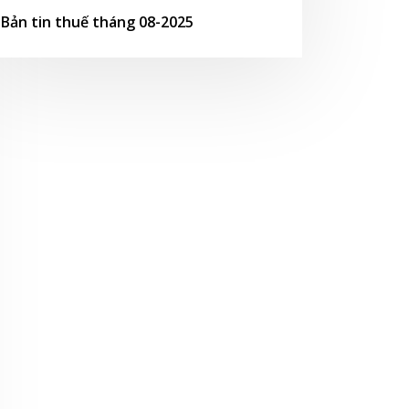
Bản tin thuế tháng 08-2025