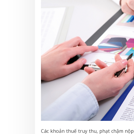
Các khoản thuế truy thu, phạt chậm nộp 