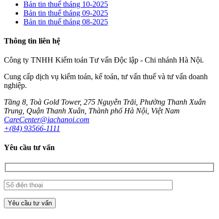
Bản tin thuế tháng 10-2025
Bản tin thuế tháng 09-2025
Bản tin thuế tháng 08-2025
Thông tin liên hệ
Công ty TNHH Kiểm toán Tư vấn Độc lập - Chi nhánh Hà Nội.
Cung cấp dịch vụ kiểm toán, kế toán, tư vấn thuế và tư vấn doanh
nghiệp.
Tầng 8, Toà Gold Tower, 275 Nguyễn Trãi, Phường Thanh Xuân
Trung, Quận Thanh Xuân, Thành phố Hà Nội, Việt Nam
CareCenter@iachanoi.com
+(84) 93566-1111
Yêu cầu tư vấn