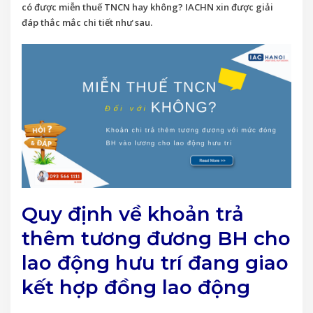
có được miễn thuế TNCN hay không? IACHN xin được giải
đáp thắc mắc chi tiết như sau.
Quy định về khoản trả
thêm tương đương BH cho
lao động hưu trí đang giao
kết hợp đồng lao động