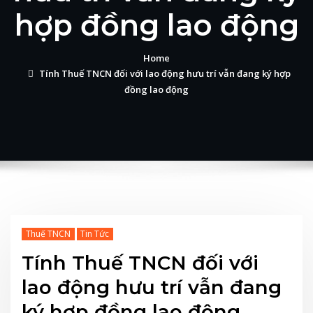
hợp đồng lao động
Home
Tính Thuế TNCN đối với lao động hưu trí vẫn đang ký hợp
đồng lao động
Thuế TNCN
Tin Tức
Tính Thuế TNCN đối với
lao động hưu trí vẫn đang
ký hợp đồng lao động