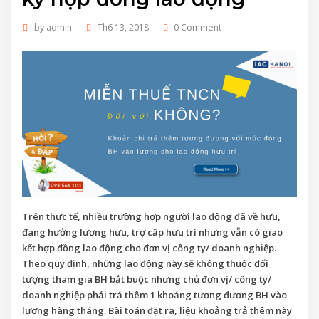
by
admin
Th6 13, 2018
0 Comment
Trên thực tế, nhiều trường hợp người lao động đã về hưu,
đang hưởng lương hưu, trợ cấp hưu trí nhưng vẫn có giao
kết hợp đồng lao động cho đơn vị công ty/ doanh nghiệp.
Theo quy định, những lao động này sẽ không thuộc đối
tượng tham gia BH bắt buộc nhưng chủ đơn vị/ công ty/
doanh nghiệp phải trả thêm 1 khoảng tương đương BH vào
lương hàng tháng. Bài toán đặt ra, liệu khoảng trả thêm này