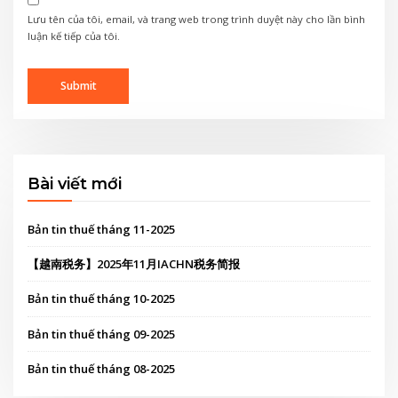
Lưu tên của tôi, email, và trang web trong trình duyệt này cho lần bình
luận kế tiếp của tôi.
Bài viết mới
Bản tin thuế tháng 11-2025
【越南税务】2025年11月IACHN税务简报
Bản tin thuế tháng 10-2025
Bản tin thuế tháng 09-2025
Bản tin thuế tháng 08-2025