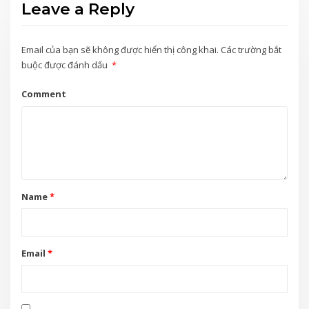
Leave a Reply
Email của bạn sẽ không được hiển thị công khai.
Các trường bắt
buộc được đánh dấu
*
Comment
Name
*
Email
*