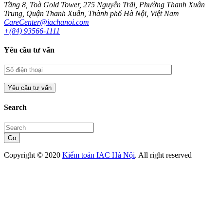
Tầng 8, Toà Gold Tower, 275 Nguyễn Trãi, Phường Thanh Xuân
Trung, Quận Thanh Xuân, Thành phố Hà Nội, Việt Nam
CareCenter@iachanoi.com
+(84) 93566-1111
Yêu cầu tư vấn
Search
Go
Copyright © 2020
Kiểm toán IAC Hà Nội
. All right reserved