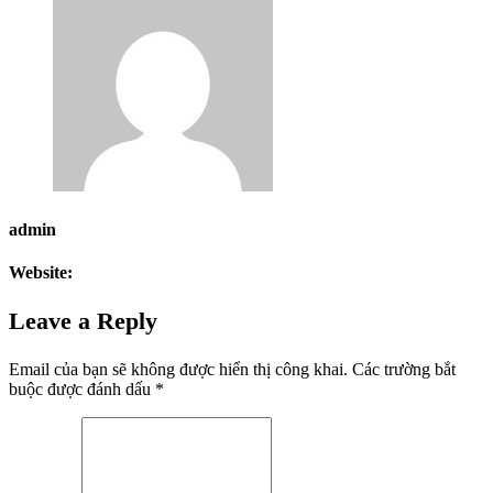
admin
Website:
Leave a Reply
Email của bạn sẽ không được hiển thị công khai.
Các trường bắt
buộc được đánh dấu
*