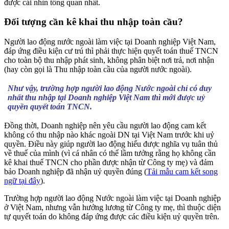
được cái nhìn tổng quan nhất.
Đối tượng cần kê khai thu nhập toàn cầu?
Người lao động nước ngoài làm việc tại Doanh nghiệp Việt Nam,
đáp ứng điều kiện cư trú thì phải thực hiện quyết toán thuế TNCN
cho toàn bộ thu nhập phát sinh, không phân biệt nơi trả, nơi nhận
(hay còn gọi là Thu nhập toàn cầu của người nước ngoài).
Như vậy, trường hợp người lao động Nước ngoài chỉ có duy
nhất thu nhập tại Doanh nghiệp Việt Nam thì mới được uỷ
quyền quyết toán TNCN.
Đồng thời, Doanh nghiệp nên yêu cầu người lao động cam kết
không có thu nhập nào khác ngoài DN tại Việt Nam trước khi uỷ
quyền. Điều này giúp người lao động hiểu được nghĩa vụ tuân thủ
về thuế của mình (vì cá nhân có thể lầm tưởng rằng họ không cần
kê khai thuế TNCN cho phần được nhận từ Công ty mẹ) và đảm
bảo Doanh nghiệp đã nhận uỷ quyền đúng (
Tải mẫu cam kết song
ngữ tại đây
).
Trường hợp người lao động Nước ngoài làm việc tại Doanh nghiệp
ở Việt Nam, nhưng vẫn hưởng lương từ Công ty mẹ, thì thuộc diện
tự quyết toán do không đáp ứng được các điều kiện uỷ quyền trên.