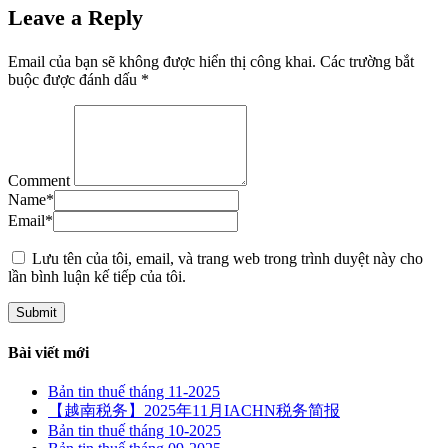
Leave a Reply
Email của bạn sẽ không được hiển thị công khai.
Các trường bắt
buộc được đánh dấu
*
Comment
Name
*
Email
*
Lưu tên của tôi, email, và trang web trong trình duyệt này cho
lần bình luận kế tiếp của tôi.
Bài viết mới
Bản tin thuế tháng 11-2025
【越南税务】2025年11月IACHN税务简报
Bản tin thuế tháng 10-2025