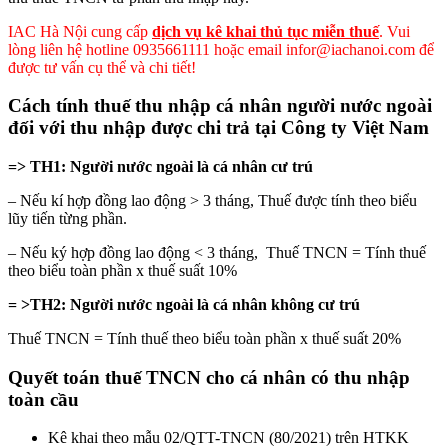
IAC Hà Nội cung cấp
dịch vụ kê khai thủ tục miễn thuế
. Vui
lòng liên hệ hotline 0935661111 hoặc email infor@iachanoi.com để
được tư vấn cụ thể và chi tiết!
Cách tính thuế thu nhập cá nhân người nước ngoài
đối với thu nhập được chi trả tại Công ty Việt Nam
=> TH1: Người nước ngoài là cá nhân cư trú
– Nếu kí hợp đồng lao động > 3 tháng, Thuế được tính theo biểu
lũy tiến từng phần.
– Nếu ký hợp đồng lao động < 3 tháng, Thuế TNCN = Tính thuế
theo biểu toàn phần x thuế suất 10%
= >TH2: Người nước ngoài là cá nhân không cư trú
Thuế TNCN = Tính thuế theo biểu toàn phần x thuế suất 20%
Quyết toán thuế TNCN cho cá nhân có thu nhập
toàn cầu
Kê khai theo mẫu 02/QTT-TNCN (80/2021) trên HTKK