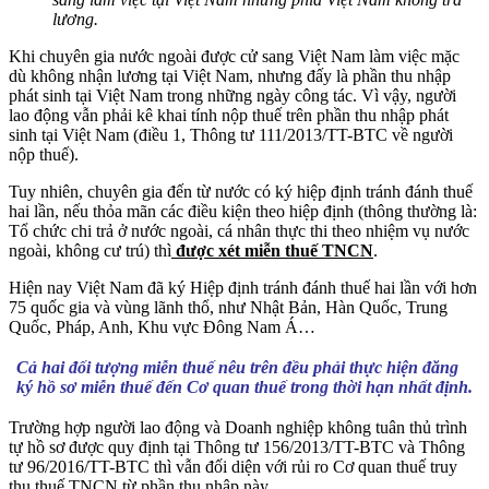
lương.
Khi chuyên gia nước ngoài được cử sang Việt Nam làm việc mặc
dù không nhận lương tại Việt Nam, nhưng đấy là phần thu nhập
phát sinh tại Việt Nam trong những ngày công tác. Vì vậy, người
lao động vẫn phải kê khai tính nộp thuế trên phần thu nhập phát
sinh tại Việt Nam (điều 1, Thông tư 111/2013/TT-BTC về người
nộp thuế).
Tuy nhiên, chuyên gia đến từ nước có ký hiệp định tránh đánh thuế
hai lần, nếu thỏa mãn các điều kiện theo hiệp định (thông thường là:
Tổ chức chi trả ở nước ngoài, cá nhân thực thi theo nhiệm vụ nước
ngoài, không cư trú) thì
được xét miễn thuế TNCN
.
Hiện nay Việt Nam đã ký Hiệp định tránh đánh thuế hai lần với hơn
75 quốc gia và vùng lãnh thổ, như Nhật Bản, Hàn Quốc, Trung
Quốc, Pháp, Anh, Khu vực Đông Nam Á…
Cả hai đối tượng miễn thuế nêu trên đều phải thực hiện đăng
ký hồ sơ miễn thuế đến Cơ quan thuế trong thời hạn nhất định.
Trường hợp người lao động và Doanh nghiệp không tuân thủ trình
tự hồ sơ được quy định tại Thông tư 156/2013/TT-BTC và Thông
tư 96/2016/TT-BTC thì vẫn đối diện với rủi ro Cơ quan thuế truy
thu thuế TNCN từ phần thu nhập này.