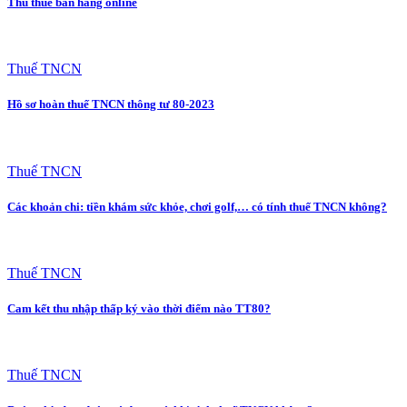
Thu thuế bán hàng online
Thuế TNCN
Hồ sơ hoàn thuế TNCN thông tư 80-2023
Thuế TNCN
Các khoản chi: tiền khám sức khỏe, chơi golf,… có tính thuế TNCN không?
Thuế TNCN
Cam kết thu nhập thấp ký vào thời điểm nào TT80?
Thuế TNCN