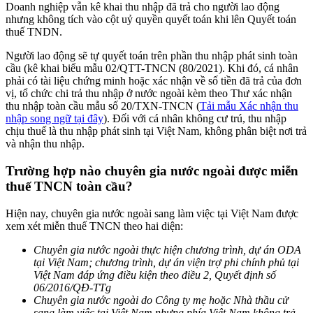
Doanh nghiệp vẫn kê khai thu nhập đã trả cho người lao động
nhưng không tích vào cột uỷ quyền quyết toán khi lên Quyết toán
thuế TNDN.
Người lao động sẽ tự quyết toán trên phần thu nhập phát sinh toàn
cầu (kê khai biểu mẫu 02/QTT-TNCN (80/2021). Khi đó, cá nhân
phải có tài liệu chứng minh hoặc xác nhận về số tiền đã trả của đơn
vị, tổ chức chi trả thu nhập ở nước ngoài kèm theo Thư xác nhận
thu nhập toàn cầu mẫu số 20/TXN-TNCN (
Tải mẫu Xác nhận thu
nhập song ngữ tại đây
). Đối với cá nhân không cư trú, thu nhập
chịu thuế là thu nhập phát sinh tại Việt Nam, không phân biệt nơi trả
và nhận thu nhập.
Trường hợp nào chuyên gia nước ngoài được miễn
thuế TNCN toàn cầu?
Hiện nay, chuyên gia nước ngoài sang làm việc tại Việt Nam được
xem xét miễn thuế TNCN theo hai diện:
Chuyên gia nước ngoài thực hiện chương trình, dự án ODA
tại Việt Nam; chương trình, dự án viện trợ phi chính phủ tại
Việt Nam đáp ứng điều kiện theo điều 2, Quyết định số
06/2016/QĐ-TTg
Chuyên gia nước ngoài do Công ty mẹ hoặc Nhà thầu cử
sang làm việc tại Việt Nam nhưng phía Việt Nam không trả