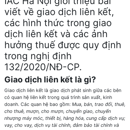
IAC Hà Nội giới thiệu bài
viết về giao dịch liên kết,
các hình thức trong giao
dịch liên kết và các ảnh
hưởng thuế được quy định
trong nghị định
132/2020/NĐ-CP.
Giao dịch liên kết là gì?
Giao dịch liên kết là giao dịch phát sinh giữa
các bên
có quan hệ liên kết
trong quá trình sản xuất, kinh
doanh. Các quan hệ bao gồm:
Mua, bán, trao đổi, thuê,
cho thuê, mượn, cho mượn, chuyển giao, chuyển
nhượng máy móc, thiết bị, hàng hóa, cung cấp dịch vụ;
vay, cho vay, dịch vụ tài chính, đảm bảo tài chính và