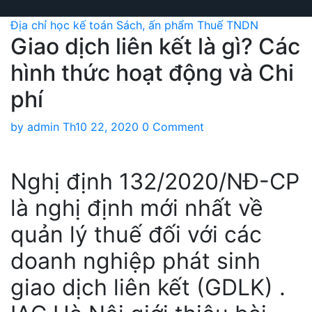
Địa chỉ học kế toán
Sách, ấn phẩm
Thuế TNDN
Giao dịch liên kết là gì? Các
hình thức hoạt động và Chi
phí
by
admin
Th10 22, 2020
0 Comment
Nghị định 132/2020/NĐ-CP
là nghị định mới nhất về
quản lý thuế đối với các
doanh nghiệp phát sinh
giao dịch liên kết (GDLK) .