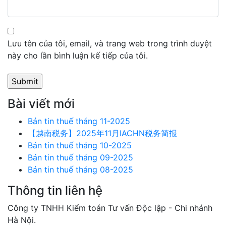
Lưu tên của tôi, email, và trang web trong trình duyệt
này cho lần bình luận kế tiếp của tôi.
Bài viết mới
Bản tin thuế tháng 11-2025
【越南税务】2025年11月IACHN税务简报
Bản tin thuế tháng 10-2025
Bản tin thuế tháng 09-2025
Bản tin thuế tháng 08-2025
Thông tin liên hệ
Công ty TNHH Kiểm toán Tư vấn Độc lập - Chi nhánh
Hà Nội.