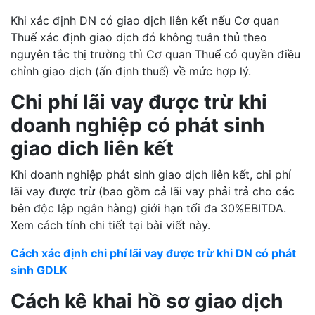
Khi xác định DN có giao dịch liên kết nếu Cơ quan
Thuế xác định giao dịch đó không tuân thủ theo
nguyên tắc thị trường thì Cơ quan Thuế có quyền điều
chỉnh giao dịch (ấn định thuế) về mức hợp lý.
Chi phí lãi vay được trừ khi
doanh nghiệp có phát sinh
giao dich liên kết
Khi doanh nghiệp phát sinh giao dịch liên kết, chi phí
lãi vay được trừ (bao gồm cả lãi vay phải trả cho các
bên độc lập ngân hàng) giới hạn tối đa 30%EBITDA.
Xem cách tính chi tiết tại bài viết này.
Cách xác định chi phí lãi vay được trừ khi DN có phát
sinh GDLK
Cách kê khai hồ sơ giao dịch