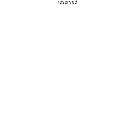
reserved