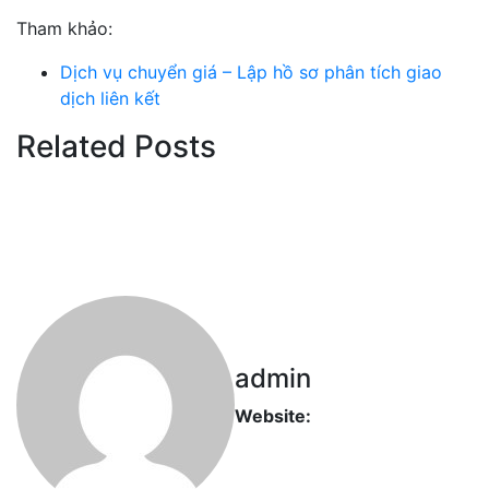
Tham khảo:
Dịch vụ chuyển giá – Lập hồ sơ phân tích giao
dịch liên kết
Related Posts
admin
Website: