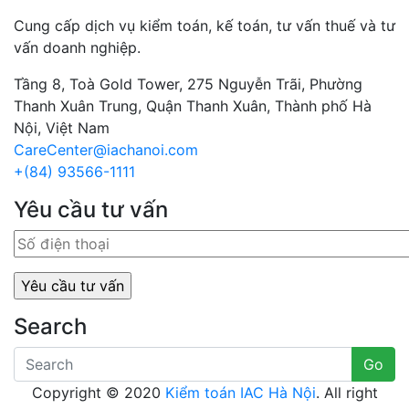
Cung cấp dịch vụ kiểm toán, kế toán, tư vấn thuế và tư
vấn doanh nghiệp.
Tầng 8, Toà Gold Tower, 275 Nguyễn Trãi, Phường
Thanh Xuân Trung, Quận Thanh Xuân, Thành phố Hà
Nội, Việt Nam
CareCenter@iachanoi.com
+(84) 93566-1111
Yêu cầu tư vấn
Search
Go
Copyright © 2020
Kiểm toán IAC Hà Nội
. All right