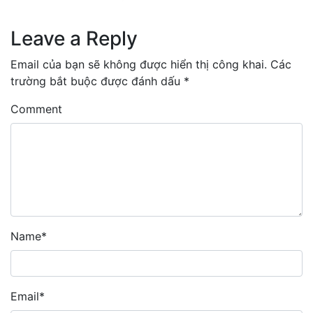
Leave a Reply
Email của bạn sẽ không được hiển thị công khai.
Các
trường bắt buộc được đánh dấu
*
Comment
Name
*
Email
*