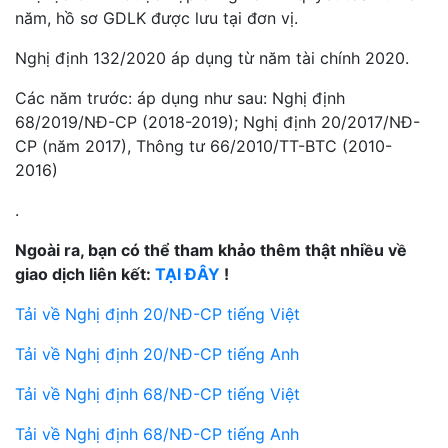
năm, hồ sơ GDLK được lưu tại đơn vị.
Nghị định 132/2020 áp dụng từ năm tài chính 2020.
Các năm trước: áp dụng như sau: Nghị định
68/2019/NĐ-CP (2018-2019); Nghị định 20/2017/NĐ-
CP (năm 2017), Thông tư 66/2010/TT-BTC (2010-
2016)
.
Ngoài ra, bạn có thể tham khảo thêm thật nhiều về
giao dịch liên kết:
TẠI ĐÂY
!
Tải về Nghị định 20/NĐ-CP tiếng Việt
Tải về Nghị định 20/NĐ-CP tiếng Anh
Tải về Nghị định 68/NĐ-CP tiếng Việt
Tải về Nghị định 68/NĐ-CP tiếng Anh