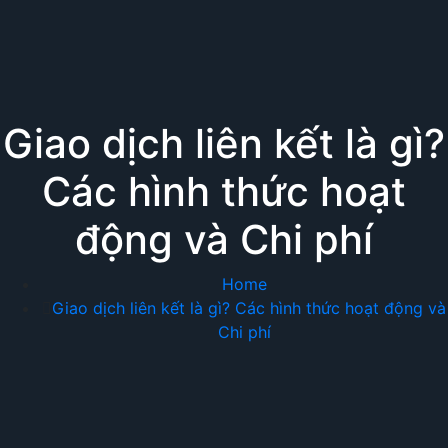
Giao dịch liên kết là gì?
Các hình thức hoạt
động và Chi phí
Home
Giao dịch liên kết là gì? Các hình thức hoạt động và
Chi phí