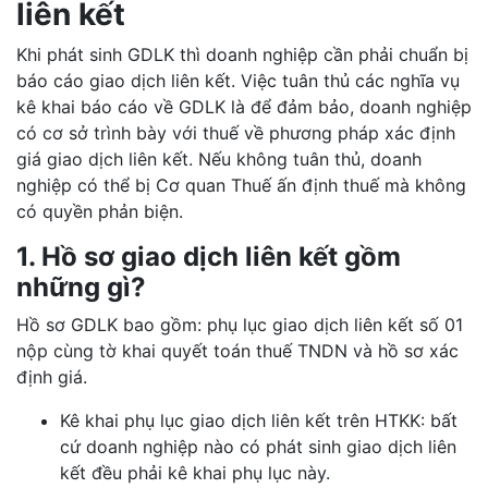
liên kết
Khi phát sinh GDLK thì doanh nghiệp cần phải chuẩn bị
báo cáo giao dịch liên kết. Việc tuân thủ các nghĩa vụ
kê khai báo cáo về GDLK là để đảm bảo, doanh nghiệp
có cơ sở trình bày với thuế về phương pháp xác định
giá giao dịch liên kết. Nếu không tuân thủ, doanh
nghiệp có thể bị Cơ quan Thuế ấn định thuế mà không
có quyền phản biện.
1. Hồ sơ giao dịch liên kết gồm
những gì?
Hồ sơ GDLK bao gồm: phụ lục giao dịch liên kết số 01
nộp cùng tờ khai quyết toán thuế TNDN và hồ sơ xác
định giá.
Kê khai phụ lục giao dịch liên kết trên HTKK: bất
cứ doanh nghiệp nào có phát sinh giao dịch liên
kết đều phải kê khai phụ lục này.