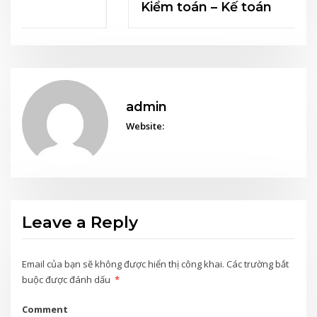
Kiểm toán – Kế toán
admin
Website:
Leave a Reply
Email của bạn sẽ không được hiển thị công khai.
Các trường bắt
buộc được đánh dấu
*
Comment