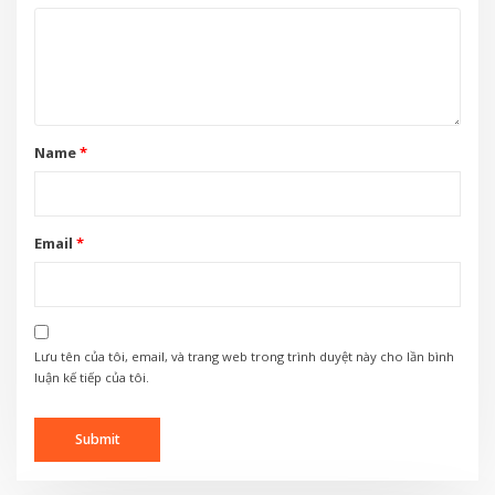
Name
*
Email
*
Lưu tên của tôi, email, và trang web trong trình duyệt này cho lần bình
luận kế tiếp của tôi.