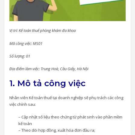
Vị trí: Kế toán thuế phòng khám đa khoa
Mã công việc: MS01
Số lượng: 01
Địa điểm làm việc: Trung Hoà, Cầu Giấy, Hà Nội
1. Mô tả công việc
Nhân viên Kế toán thuế tại doanh nghiệp sẽ phụ trách các công
việc chính sau:
– Cập nhật số liệu theo chứng từ phát sinh vào phần mềm
kế toán
– Theo dõi hợp đồng, xuất hóa đơn đầu ra;