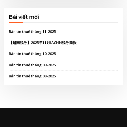
Bài viết mới
Bản tin thuế tháng 11-2025
【越南税务】2025年11月IACHN税务简报
Bản tin thuế tháng 10-2025
Bản tin thuế tháng 09-2025
Bản tin thuế tháng 08-2025