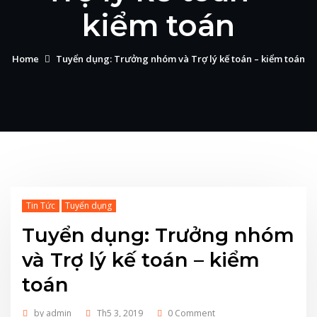
kiểm toán
Home
Tuyển dụng: Trưởng nhóm và Trợ lý kế toán – kiểm toán
Tin Tức
Tuyển dụng
Tuyển dụng: Trưởng nhóm
và Trợ lý kế toán – kiểm
toán
by
admin
Th5 3, 2019
0 Comment