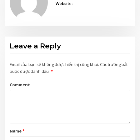
Website:
Leave a Reply
Email của bạn sẽ không được hiển thị công khai.
Các trường bắt
buộc được đánh dấu
*
Comment
Name
*