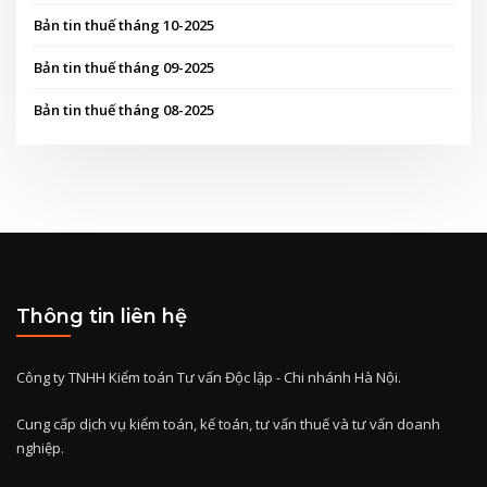
Bản tin thuế tháng 10-2025
Bản tin thuế tháng 09-2025
Bản tin thuế tháng 08-2025
Thông tin liên hệ
Công ty TNHH Kiểm toán Tư vấn Độc lập - Chi nhánh Hà Nội.
Cung cấp dịch vụ kiểm toán, kế toán, tư vấn thuế và tư vấn doanh
nghiệp.