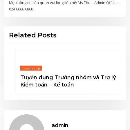
Mọi thông tin liên quan vui lòng liên hệ: Ms Thu – Admin Office –
024 6666 6860
Related Posts
Tuyển dụng
Tuyển dụng Trưởng nhóm và Trợ lý
Kiểm toán – Kế toán
admin