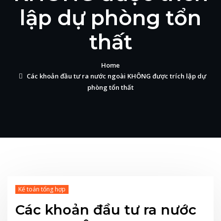
lập dự phòng tổn
thất
Home
Các khoản đầu tư ra nước ngoài KHÔNG được trích lập dự
phòng tổn thất
Kế toán tổng hợp
Các khoản đầu tư ra nước