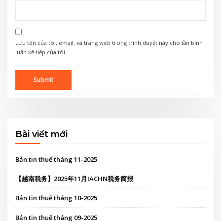
Lưu tên của tôi, email, và trang web trong trình duyệt này cho lần bình
luận kế tiếp của tôi.
Bài viết mới
Bản tin thuế tháng 11-2025
【越南税务】2025年11月IACHN税务简报
Bản tin thuế tháng 10-2025
Bản tin thuế tháng 09-2025