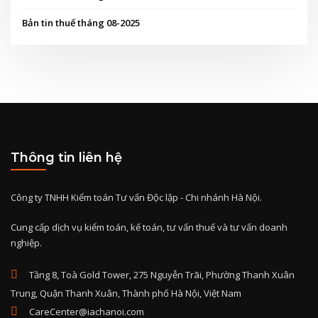
Bản tin thuế tháng 08-2025
Thông tin liên hệ
Công ty TNHH Kiểm toán Tư vấn Độc lập - Chi nhánh Hà Nội.
Cung cấp dịch vụ kiểm toán, kế toán, tư vấn thuế và tư vấn doanh
nghiệp.
Tầng 8, Toà Gold Tower, 275 Nguyễn Trãi, Phường Thanh Xuân
Trung, Quận Thanh Xuân, Thành phố Hà Nội, Việt Nam
CareCenter@iachanoi.com