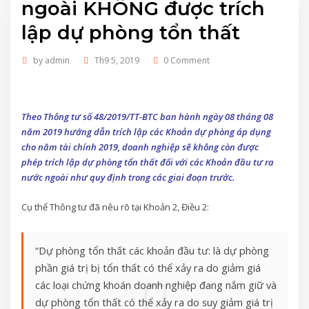
ngoài KHÔNG được trích
lập dự phòng tổn thất
by
admin
Th9 5, 2019
0 Comment
Theo Thông tư số 48/2019/TT-BTC ban hành ngày 08 tháng 08
năm 2019 hướng dẫn trích lập các Khoản dự phòng áp dụng
cho năm tài chính 2019, doanh nghiệp sẽ không còn được
phép trích lập dự phòng tổn thất đối với các Khoản đầu tư ra
nước ngoài như quy định trong các giai đoạn trước.
Cụ thể Thông tư đã nêu rõ tại Khoản 2, Điều 2:
“Dự phòng tổn thất các khoản đầu tư: là dự phòng
phần giá trị bị tổn thất có thể xảy ra do giảm giá
các loại chứng khoán doanh nghiệp đang nắm giữ và
dự phòng tổn thất có thể xảy ra do suy giảm giá trị