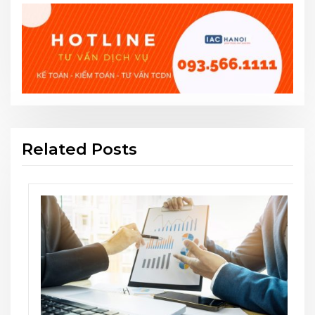
Related Posts