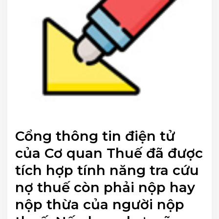
Cổng thông tin điện tử
của Cơ quan Thuế đã được
tích hợp tính năng tra cứu
nợ thuế còn phải nộp hay
nộp thừa của người nộp