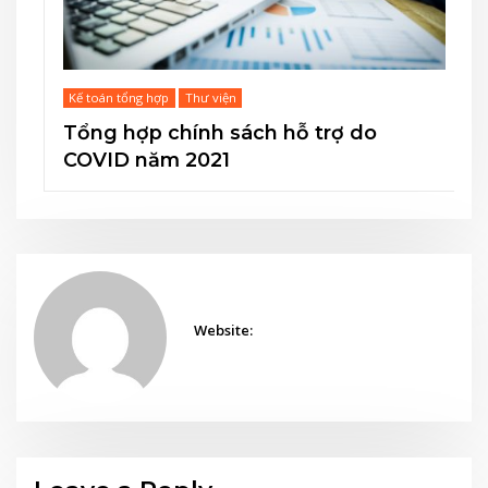
Kế toán tổng hợp
Thư viện
Tổng hợp chính sách hỗ trợ do
COVID năm 2021
Website: