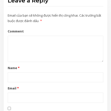
Leave a Reply
Email của bạn sẽ không được hiển thị công khai.
Các trường bắt
buộc được đánh dấu
*
Comment
Name
*
Email
*