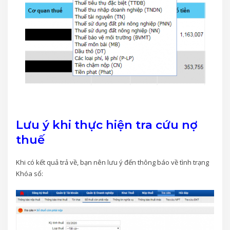
Lưu ý khi thực hiện tra cứu nợ
thuế
Khi có kết quả trả về, bạn nên lưu ý đến thông báo về tình trạng
Khóa sổ: