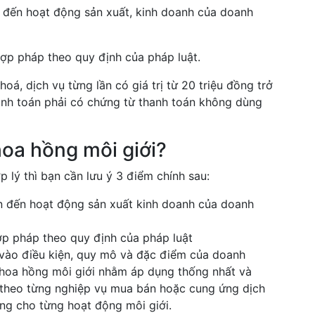
an đến hoạt động sản xuất, kinh doanh của doanh
ợp pháp theo quy định của pháp luật.
á, dịch vụ từng lần có giá trị từ 20 triệu đồng trở
anh toán phải có chứng từ thanh toán không dùng
hoa hồng môi giới?
p lý thì bạn cần lưu ý 3 điểm chính sau:
an đến hoạt động sản xuất kinh doanh của doanh
p pháp theo quy định của pháp luật
 vào điều kiện, quy mô và đặc điểm của doanh
 hoa hồng môi giới nhằm áp dụng thống nhất và
 theo từng nghiệp vụ mua bán hoặc cung ứng dịch
ồng cho từng hoạt động môi giới.