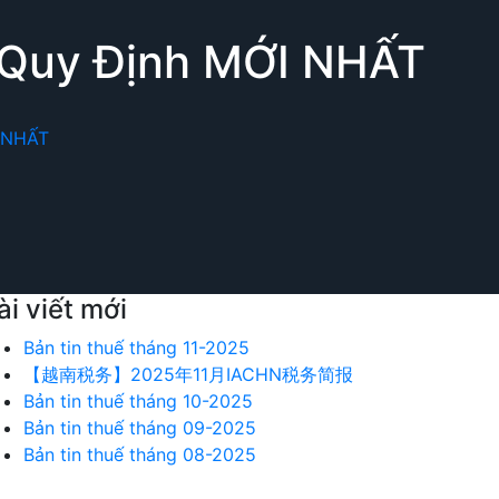
o Quy Định MỚI NHẤT
I NHẤT
ài viết mới
Bản tin thuế tháng 11-2025
【越南税务】2025年11月IACHN税务简报
Bản tin thuế tháng 10-2025
Bản tin thuế tháng 09-2025
Bản tin thuế tháng 08-2025