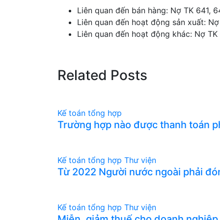
Liên quan đến bán hàng: Nợ TK 641, 64
Liên quan đến hoạt động sản xuất: Nợ 
Liên quan đến hoạt động khác: Nợ TK 
Related Posts
Kế toán tổng hợp
Trường hợp nào được thanh toán 
Kế toán tổng hợp
Thư viện
Từ 2022 Người nước ngoài phải đó
Kế toán tổng hợp
Thư viện
Miễn, giảm thuế cho doanh nghiệp