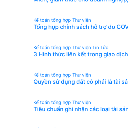
Kế toán tổng hợp
Thư viện
Tổng hợp chính sách hỗ trợ do CO
Kế toán tổng hợp
Thư viện
Tin Tức
3 Hình thức liên kết trong giao dịch
Kế toán tổng hợp
Thư viện
Quyền sử dụng đất có phải là tài s
Kế toán tổng hợp
Thư viện
Tiêu chuẩn ghi nhận các loại tài 