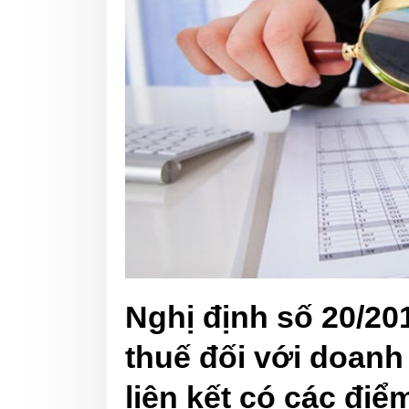
Nghị định số 20/20
thuế đối với doanh
liên kết có các đi