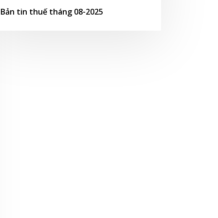
Bản tin thuế tháng 08-2025