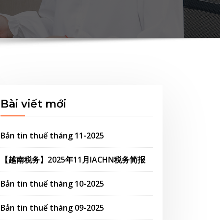
Bài viết mới
Bản tin thuế tháng 11-2025
【越南税务】2025年11月IACHN税务简报
Bản tin thuế tháng 10-2025
Bản tin thuế tháng 09-2025