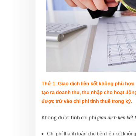
Thứ 1:
Giao dịch liên kết không phù hợp
tạo ra doanh thu, thu nhập cho hoạt độ
được trừ vào chi phí tính thuế trong kỳ.
Không được tính chi phí
giao dịch liên kế
Chi phí thanh toán cho bên liên kết khôn