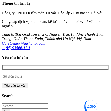
Thông tin liên hệ
Công ty TNHH Kiểm toán Tư vấn Độc lập - Chi nhánh Hà Nội.
Cung cấp dịch vụ kiểm toán, kế toán, tư vấn thuế và tư vấn doanh
nghiệp.
Tầng 8, Toà Gold Tower, 275 Nguyễn Trãi, Phường Thanh Xuân
Trung, Quận Thanh Xuân, Thành phố Hà Nội, Việt Nam
CareCenter@iachanoi.com
+(84) 93566-1111
Yêu cầu tư vấn
Search