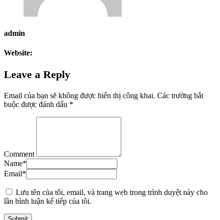
admin
Website:
Leave a Reply
Email của bạn sẽ không được hiển thị công khai.
Các trường bắt
buộc được đánh dấu
*
Comment
Name
*
Email
*
Lưu tên của tôi, email, và trang web trong trình duyệt này cho
lần bình luận kế tiếp của tôi.