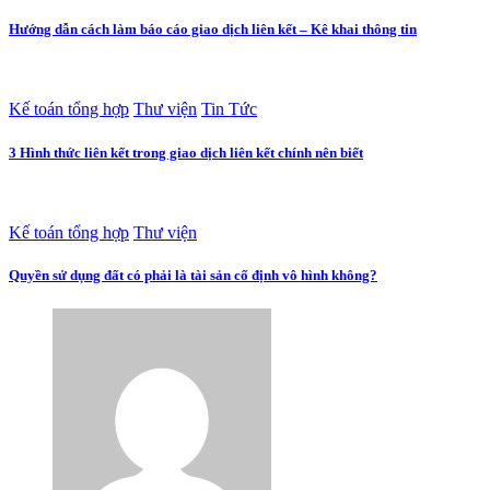
Hướng dẫn cách làm báo cáo giao dịch liên kết – Kê khai thông tin
Kế toán tổng hợp
Thư viện
Tin Tức
3 Hình thức liên kết trong giao dịch liên kết chính nên biết
Kế toán tổng hợp
Thư viện
Quyền sử dụng đất có phải là tài sản cố định vô hình không?