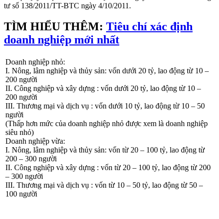
tư số 138/2011/TT-BTC ngày 4/10/2011.
TÌM HIỂU THÊM:
Tiêu chí xác định
doanh nghiệp mới nhất
Doanh nghiệp nhỏ:
I. Nông, lâm nghiệp và thủy sản: vốn dưới 20 tỷ, lao động từ 10 –
200 người
II. Công nghiệp và xây dựng : vốn dưới 20 tỷ, lao động từ 10 –
200 người
III. Thương mại và dịch vụ : vốn dưới 10 tỷ, lao động từ 10 – 50
người
(Thấp hơn mức của doanh nghiệp nhỏ được xem là doanh nghiệp
siêu nhỏ)
Doanh nghiệp vừa:
I. Nông, lâm nghiệp và thủy sản: vốn từ 20 – 100 tỷ, lao động từ
200 – 300 người
II. Công nghiệp và xây dựng : vốn từ 20 – 100 tỷ, lao động từ 200
– 300 người
III. Thương mại và dịch vụ : vốn từ 10 – 50 tỷ, lao động từ 50 –
100 người