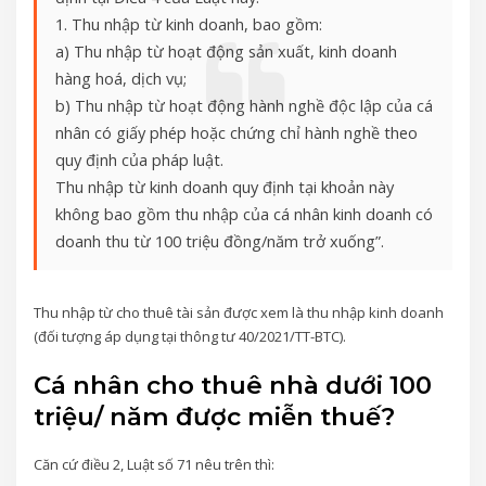
1. Thu nhập từ kinh doanh, bao gồm:
a) Thu nhập từ hoạt động sản xuất, kinh doanh
hàng hoá, dịch vụ;
b) Thu nhập từ hoạt động hành nghề độc lập của cá
nhân có giấy phép hoặc chứng chỉ hành nghề theo
quy định của pháp luật.
Thu nhập từ kinh doanh quy định tại khoản này
không bao gồm thu nhập của cá nhân kinh doanh có
doanh thu từ 100 triệu đồng/năm trở xuống”.
Thu nhập từ cho thuê tài sản được xem là thu nhập kinh doanh
(đối tượng áp dụng tại thông tư 40/2021/TT-BTC).
Cá nhân cho thuê nhà dưới 100
triệu/ năm được miễn thuế?
Căn cứ điều 2, Luật số 71 nêu trên thì: