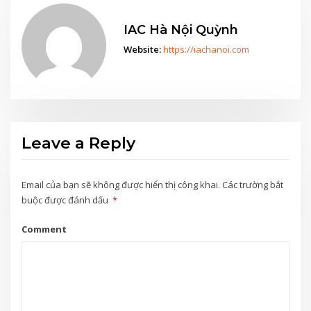
IAC Hà Nội Quỳnh
Website:
https://iachanoi.com
Leave a Reply
Email của bạn sẽ không được hiển thị công khai.
Các trường bắt
buộc được đánh dấu
*
Comment