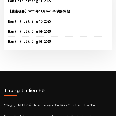
Bản tin thuế tháng 11-2025
【越南税务】2025年11月IACHN税务简报
Bản tin thuế tháng 10-2025
Bản tin thuế tháng 09-2025
Bản tin thuế tháng 08-2025
Thông tin liên hệ
Công ty TNHH Kiểm toán Tư vấn Độc lập - Chi nhánh Hà Nội.