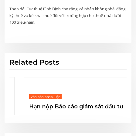
Theo đó, Cục thuế Bình Định cho rằng, cá nhân không phải đăng
ký thuế và kê khai thuế đối với trường hợp cho thuê nhà dưới
100 triệu/năm.
Related Posts
Văn bản pháp luật
Hạn nộp Báo cáo giám sát đầu tư