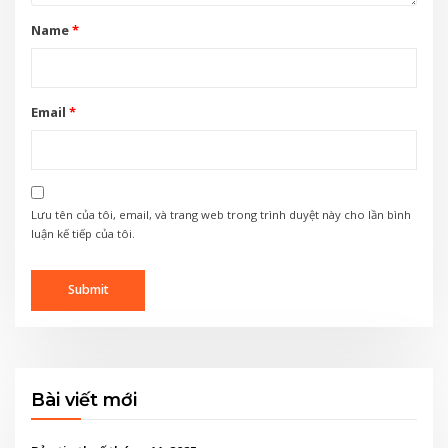
Name
*
Email
*
Lưu tên của tôi, email, và trang web trong trình duyệt này cho lần bình
luận kế tiếp của tôi.
Bài viết mới