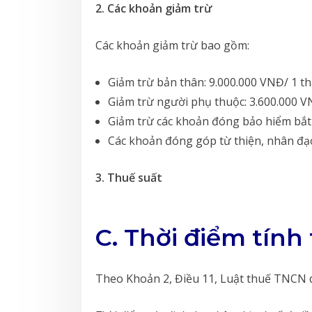
2. Các khoản giảm trừ
Các khoản giảm trừ bao gồm:
Giảm trừ bản thân: 9.000.000 VNĐ/ 1 t
Giảm trừ người phụ thuộc: 3.600.000 V
Giảm trừ các khoản đóng bảo hiểm bắt
Các khoản đóng góp từ thiện, nhân đạ
3. Thuế suất
C. Thời điểm tín
Theo Khoản 2, Điều 11, Luật thuế TNCN 