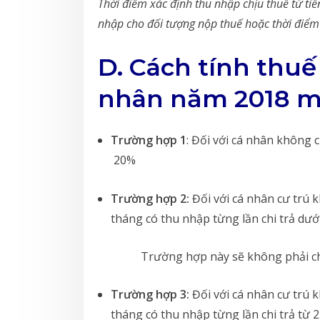
Thời điểm xác định thu nhập chịu thuế từ tiền
nhập cho đối tượng nộp thuế hoặc thời điểm
D. Cách tính thu
nhân năm 2018 m
Trường hợp 1
: Đối với cá nhân không
20%
Trường hợp 2:
Đối với cá nhân cư trú
tháng có thu nhập từng lần chi trả dướ
Trường hợp này sẽ không phải 
Trường hợp 3:
Đối với cá nhân cư trú
tháng có thu nhập từng lần chi trả từ 2