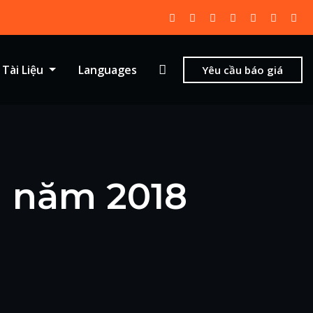
Tài Liệu
Languages
Yêu cầu báo giá
 năm 2018