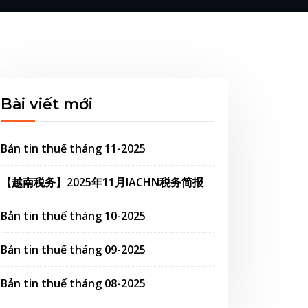
Bài viết mới
Bản tin thuế tháng 11-2025
【越南税务】2025年11月IACHN税务简报
Bản tin thuế tháng 10-2025
Bản tin thuế tháng 09-2025
Bản tin thuế tháng 08-2025