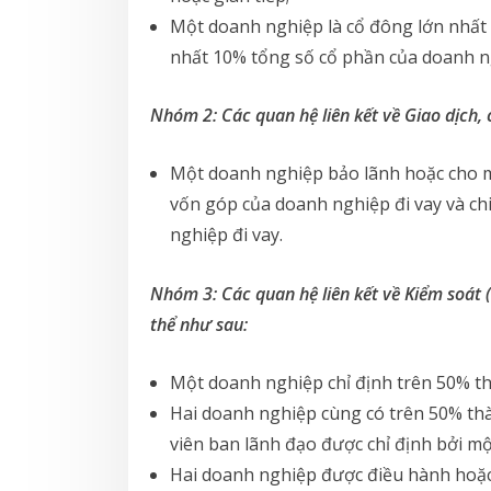
Một doanh nghiệp là cổ đông lớn nhất 
nhất 10% tổng số cổ phần của doanh ng
Nhóm 2: Các quan hệ liên kết về Giao dịch, 
Một doanh nghiệp bảo lãnh hoặc cho m
vốn góp của doanh nghiệp đi vay và ch
nghiệp đi vay.
Nhóm 3: Các quan hệ liên kết về Kiểm soát (
thể như sau:
Một doanh nghiệp chỉ định trên 50% th
Hai doanh nghiệp cùng có trên 50% th
viên ban lãnh đạo được chỉ định bởi mộ
Hai doanh nghiệp được điều hành hoặc 