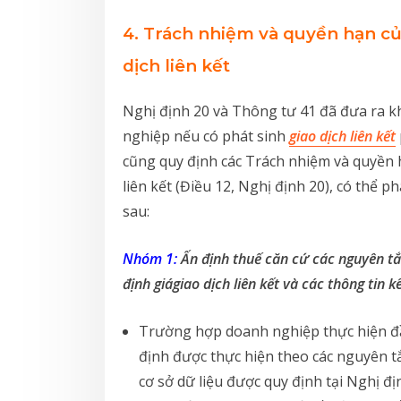
4. Trách nhiệm và quyền hạn củ
dịch liên kết
Nghị định 20 và Thông tư 41 đã đưa ra 
nghiệp nếu có phát sinh
giao dịch liên kết
cũng quy định các Trách nhiệm và quyền h
liên kết (Điều 12, Nghị định 20), có thể
sau:
Nhóm 1:
Ấn định thuế căn cứ các nguyên tắ
định giágiao dịch liên kết và các thông tin 
Trường hợp doanh nghiệp thực hiện đầy
định được thực hiện theo các nguyên t
cơ sở dữ liệu được quy định tại Nghị đị