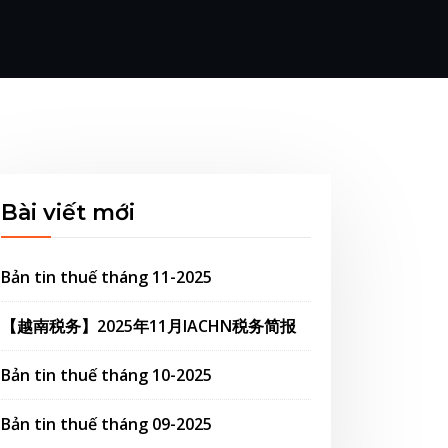
Bài viết mới
Bản tin thuế tháng 11-2025
【越南税务】2025年11月IACHN税务简报
Bản tin thuế tháng 10-2025
Bản tin thuế tháng 09-2025