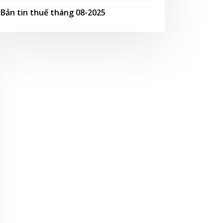
Bản tin thuế tháng 08-2025